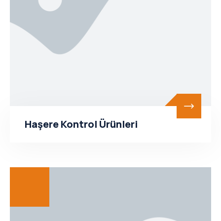
Haşere Kontrol Ürünleri