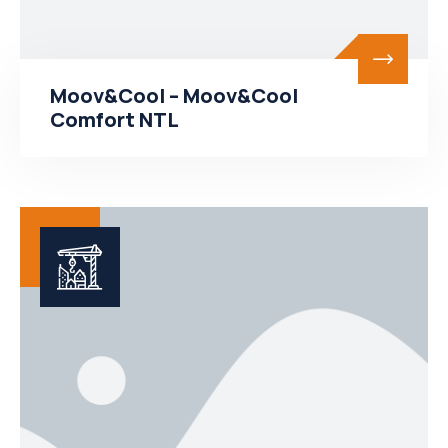
Moov&Cool – Moov&Cool
Comfort NTL