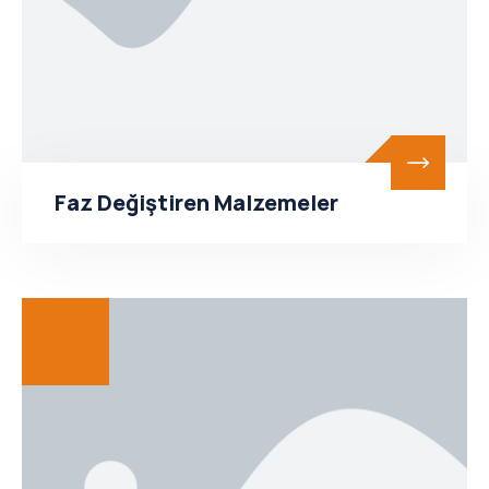
Faz Değiştiren Malzemeler