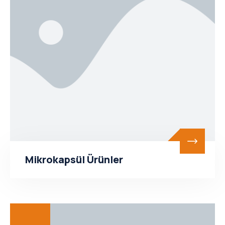
Mikrokapsül Ürünler