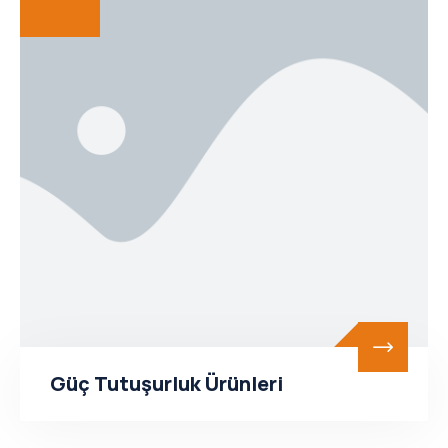
Güç Tutuşurluk Ürünleri