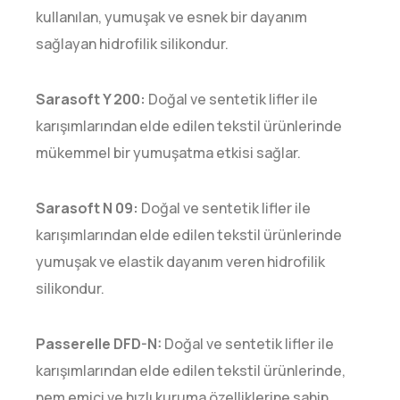
kullanılan, yumuşak ve esnek bir dayanım
sağlayan hidrofilik silikondur.
Sarasoft Y 200:
Doğal ve sentetik lifler ile
karışımlarından elde edilen tekstil ürünlerinde
mükemmel bir yumuşatma etkisi sağlar.
Sarasoft N 09:
Doğal ve sentetik lifler ile
karışımlarından elde edilen tekstil ürünlerinde
yumuşak ve elastik dayanım veren hidrofilik
silikondur.
Passerelle DFD-N:
Doğal ve sentetik lifler ile
karışımlarından elde edilen tekstil ürünlerinde,
nem emici ve hızlı kuruma özelliklerine sahip