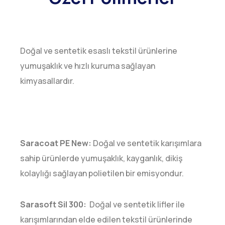
Doğal ve sentetik esaslı tekstil ürünlerine
yumuşaklık ve hızlı kuruma sağlayan
kimyasallardır.
Saracoat PE New:
Doğal ve sentetik karışımlara
sahip ürünlerde yumuşaklık, kayganlık, dikiş
kolaylığı sağlayan polietilen bir emisyondur.
Sarasoft Sil 300:
Doğal ve sentetik lifler ile
karışımlarından elde edilen tekstil ürünlerinde