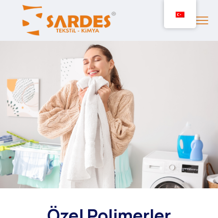
Özel Polimerler