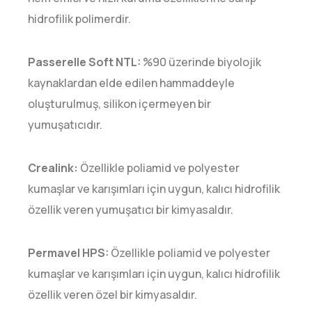
hidrofilik polimerdir.
Passerelle Soft NTL:
%90 üzerinde biyolojik
kaynaklardan elde edilen hammaddeyle
oluşturulmuş, silikon içermeyen bir
yumuşatıcıdır.
Crealink:
Özellikle poliamid ve polyester
kumaşlar ve karışımları için uygun, kalıcı hidrofilik
özellik veren yumuşatıcı bir kimyasaldır.
Permavel HPS:
Özellikle poliamid ve polyester
kumaşlar ve karışımları için uygun, kalıcı hidrofilik
özellik veren özel bir kimyasaldır.